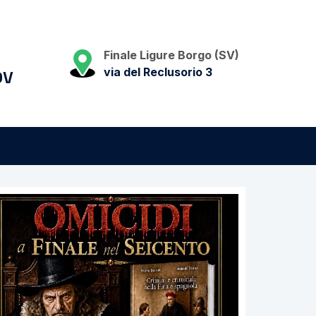
Finale Ligure Borgo (SV)
via del Reclusorio 3
DV