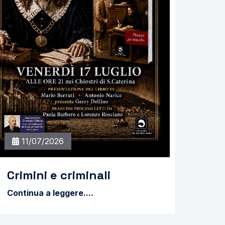
11/07/2026
Crimini e criminali
Continua a leggere....